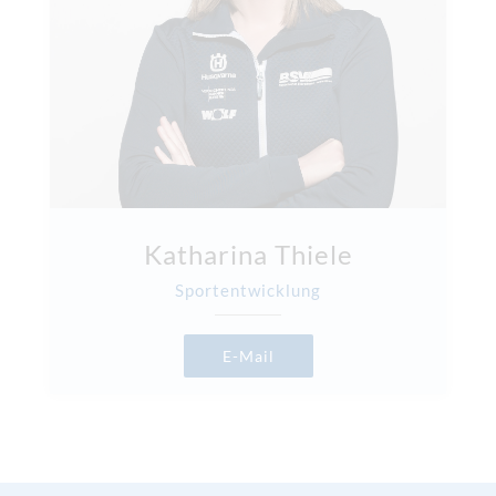
Katharina Thiele
Sportentwicklung
E-Mail