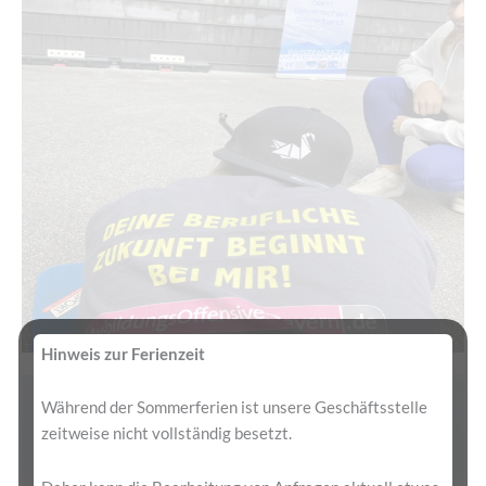
Hinweis zur Ferienzeit
Während der Sommerferien ist unsere Geschäftsstelle
zeitweise nicht vollständig besetzt.