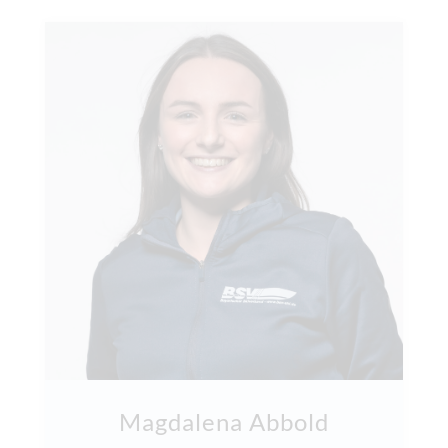
Magdalena Abbold