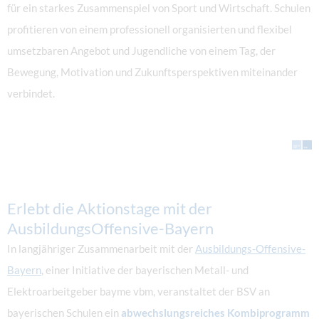
für ein starkes Zusammenspiel von Sport und Wirtschaft. Schulen
profitieren von einem professionell organisierten und flexibel
umsetzbaren Angebot und Jugendliche von einem Tag, der
Bewegung, Motivation und Zukunftsperspektiven miteinander
verbindet.
Erlebt die Aktionstage mit der
AusbildungsOffensive-Bayern
In langjähriger Zusammenarbeit mit der
Ausbildungs-Offensive-
Bayern
, einer Initiative der bayerischen Metall- und
Elektroarbeitgeber
bayme vbm
, veranstaltet der BSV an
bayerischen Schulen ein
abwechslungsreiches Kombiprogramm