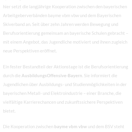
hier setzt die langjährige Kooperation zwischen den bayerischen
Arbeitgeberverbänden bayme vbm vbw
und dem Bayerischen
Skiverband an. Seit über zehn Jahren werden Bewegung und
Berufsorientierung gemeinsam an bayerische Schulen gebracht –
mit einem Angebot, das Jugendliche motiviert und ihnen zugleich
neue Perspektiven eröffnet.
Ein fester Bestandteil der Aktionstage ist die Berufsorientierung
durch die
AusbildungsOffensive-Bayern
. Sie informiert die
Jugendlichen über Ausbildungs- und Studienmöglichkeiten in der
bayerischen Metall- und Elektroindustrie – einer Branche, die
vielfältige Karrierechancen und zukunftssichere Perspektiven
bietet.
Die Kooperation zwischen
bayme vbm vbw
und dem BSV steht