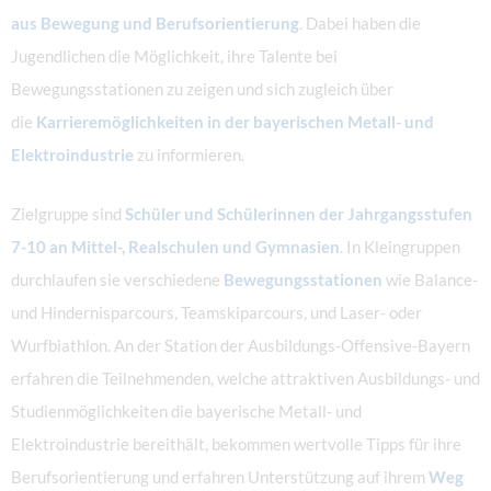
aus Bewegung und Berufsorientierung
. Dabei haben die
Jugendlichen die Möglichkeit, ihre Talente bei
Bewegungsstationen zu zeigen und sich zugleich über
die
Karrieremöglichkeiten in der bayerischen Metall- und
Elektroindustrie
zu informieren.
Zielgruppe sind
Schüler und Schülerinnen der Jahrgangsstufen
7-10 an Mittel-, Realschulen und Gymnasien
.
In Kleingruppen
durchlaufen sie verschiedene
Bewegungsstationen
wie Balance-
und Hindernisparcours, Teamskiparcours, und Laser- oder
Wurfbiathlon. An der Station der Ausbildungs-Offensive-Bayern
erfahren die Teilnehmenden, welche attraktiven Ausbildungs- und
Studienmöglichkeiten die bayerische Metall- und
Elektroindustrie bereithält, bekommen wertvolle Tipps für ihre
Berufsorientierung und erfahren Unterstützung auf ihrem
Weg