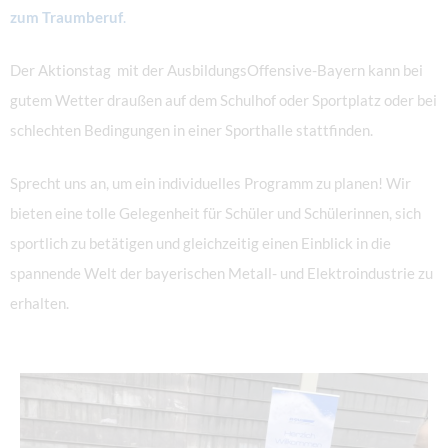
zum Traumberuf
.
Der Aktionstag mit der AusbildungsOffensive-Bayern kann bei
gutem Wetter draußen auf dem Schulhof oder Sportplatz oder bei
schlechten Bedingungen in einer Sporthalle stattfinden.
Sprecht uns an, um ein individuelles Programm zu planen! Wir
bieten eine tolle Gelegenheit für Schüler und Schülerinnen, sich
sportlich zu betätigen und gleichzeitig einen Einblick in die
spannende Welt der bayerischen Metall- und Elektroindustrie zu
erhalten.