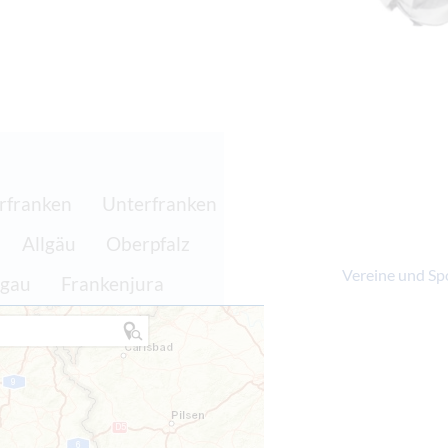
rfranken
Unterfranken
Allgäu
Oberpfalz
Vereine und Sp
gau
Frankenjura