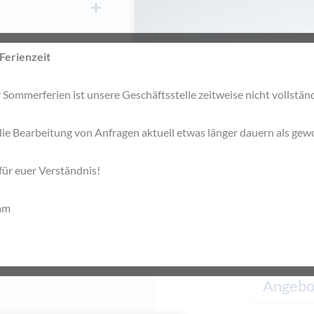
Ferienzeit
Sommerferien ist unsere Geschäftsstelle zeitweise nicht vollständ
ie Bearbeitung von Anfragen aktuell etwas länger dauern als gew
für euer Verständnis!
am
Angebot