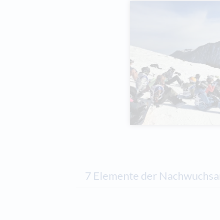
7 Elemente der Nachwuchsa