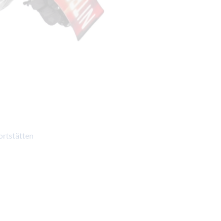
ortstätten