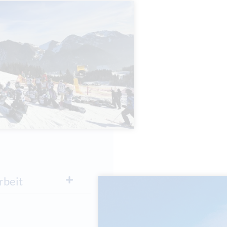
rbeit