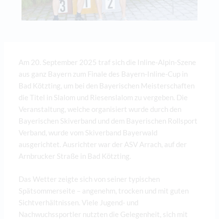
Am 20. September 2025 traf sich die Inline-Alpin-Szene
aus ganz Bayern zum Finale des Bayern-Inline-Cup in
Bad Kötzting, um bei den Bayerischen Meisterschaften
die Titel in Slalom und Riesenslalom zu vergeben. Die
Veranstaltung, welche organisiert wurde durch den
Bayerischen Skiverband und dem Bayerischen Rollsport
Verband, wurde vom Skiverband Bayerwald
ausgerichtet. Ausrichter war der ASV Arrach, auf der
Arnbrucker Straße in Bad Kötzting.
Das Wetter zeigte sich von seiner typischen
Spätsommerseite – angenehm, trocken und mit guten
Sichtverhältnissen. Viele Jugend- und
Nachwuchssportler nutzten die Gelegenheit, sich mit