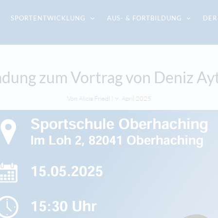
SPORTENTWICKLUNG
AUS- & FORTBILDUNG
DER
adung zum Vortrag von Deniz Ay
Von
Alicia Friedl
|
9. April 2025