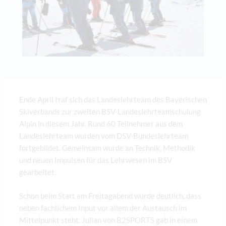
Ende April traf sich das Landeslehrteam des Bayerischen
Skiverbands zur zweiten BSV-Landeslehrteamschulung
Alpin in diesem Jahr. Rund 60 Teilnehmer aus dem
Landeslehrteam wurden vom DSV-Bundeslehrteam
fortgebildet. Gemeinsam wurde an Technik, Methodik
und neuen Impulsen für das Lehrwesen im BSV
gearbeitet.
Schon beim Start am Freitagabend wurde deutlich, dass
neben fachlichem Input vor allem der Austausch im
Mittelpunkt steht. Julian von B2SPORTS gab in einem